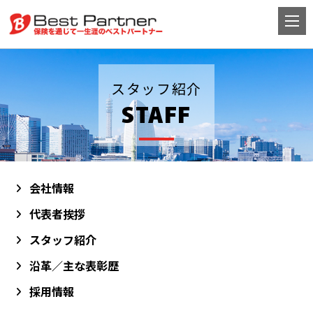
スタッフ紹介
STAFF
会社情報
代表者挨拶
スタッフ紹介
沿革／主な表彰歴
採用情報