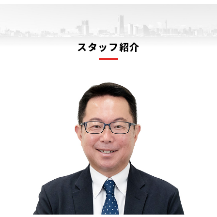
スタッフ紹介