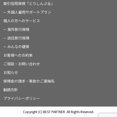
取引信用保険「とりしんぷる」
外国人雇用サポートプラン
個人の方へのサービス
海外旅行保険
訪日旅行保険
みんなの健保
お客様へのお約束
ご相談・お問い合わせ
お知らせ
保険金の請求・事故のご連絡先
勧誘方針
プライバシーポリシー
Copyright (C) BEST PARTNER. All Rights Reserved.