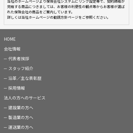
当社のホームページより保険会社システムにリンク設定等で、契約締結が
完結する商品につきましては、お客様の利便性の観点等からお客様が選ば
れた保険会社の商品をご案内しています。
詳しくは当社ホームページの勧誘方針ページをご参照ください。
HOME
会社情報
代表者挨拶
スタッフ紹介
沿革／主な表彰歴
採用情報
法人の方へのサービス
建設業の方へ
製造業の方へ
運送業の方へ