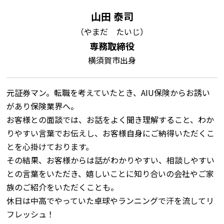
山田 泰司
（やまだ たいじ）
専務取締役
横須賀市出身
元証券マン。転職を考えていたとき、AIU保険からお誘い
があり保険業界へ。
お客様との面談では、お話をよく聞き理解すること、わか
りやすい言葉でお伝えし、お客様自身にご納得いただくこ
とを心掛けております。
その結果、お客様からは話がわかりやすい、相談しやすい
との言葉をいただき、嬉しいことに知り合いの会社やご家
族のご紹介をいただくことも。
休日は中高でやっていた卓球やランニングで汗を流してリ
フレッシュ！