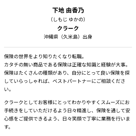
下地 由香乃
（しもじ ゆかの）
クラーク
沖縄県（久米島）出身
保険の世界をより知りたくなり転職。
カタチの無い商品である保険は正確な知識と経験が大事。
保険はたくさんの種類があり、自分にとって良い保険を探
していらっしゃれば、ベストパートナーにご相談くださ
い。
クラークとしてお客様にとってわかりやすくスムーズにお
手続きをしていただけるよう日々精進し、保険を通して安
心感をご提供できるよう、日々笑顔で丁寧に業務を行いま
す。