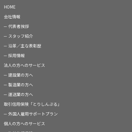
HOME
会社情報
代表者挨拶
スタッフ紹介
沿革／主な表彰歴
採用情報
法人の方へのサービス
建設業の方へ
製造業の方へ
運送業の方へ
取引信用保険「とりしんぷる」
外国人雇用サポートプラン
個人の方へのサービス