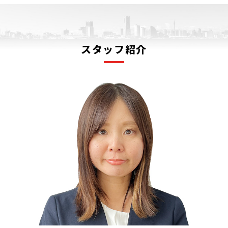
スタッフ紹介