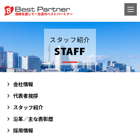
スタッフ紹介
STAFF
会社情報
代表者挨拶
スタッフ紹介
沿革／主な表彰歴
採用情報